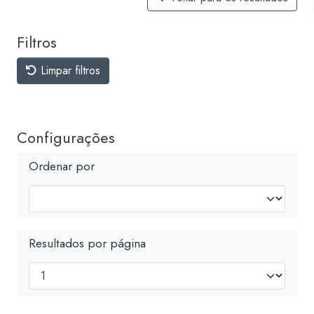
Filtros
Limpar filtros
Configurações
Ordenar por
Resultados por página