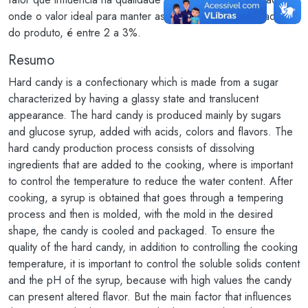
onde o valor ideal para manter as características desejadas
do produto, é entre 2 a 3%.
Resumo
Hard candy is a confectionary which is made from a sugar
characterized by having a glassy state and translucent
appearance. The hard candy is produced mainly by sugars
and glucose syrup, added with acids, colors and flavors. The
hard candy production process consists of dissolving
ingredients that are added to the cooking, where is important
to control the temperature to reduce the water content. After
cooking, a syrup is obtained that goes through a tempering
process and then is molded, with the mold in the desired
shape, the candy is cooled and packaged. To ensure the
quality of the hard candy, in addition to controlling the cooking
temperature, it is important to control the soluble solids content
and the pH of the syrup, because with high values the candy
can present altered flavor. But the main factor that influences